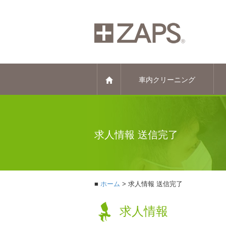
車内クリーニング
求人情報 送信完了
ホーム
求人情報 送信完了
求人情報