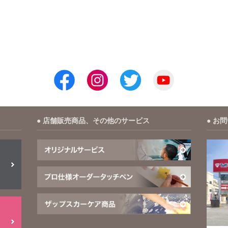
店舗販売商品、その他のサービス
お問