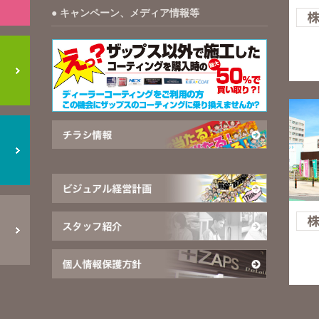
キャンペーン、メディア情報等