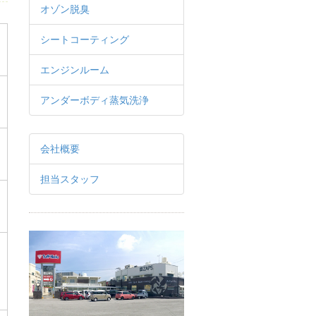
オゾン脱臭
シートコーティング
エンジンルーム
アンダーボディ蒸気洗浄
会社概要
担当スタッフ