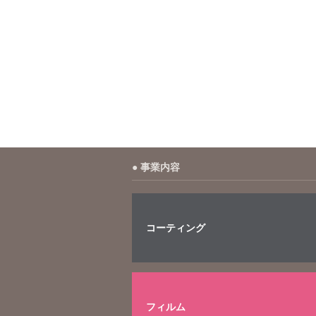
事業内容
コーティング
フィルム