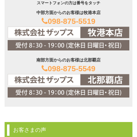
スマートフォンの方は番号をタッチ
中部方面からのお客様は牧港本店
098-875-5519
南部方面からのお客様は北那覇店
098-875-5549
お客さまの声