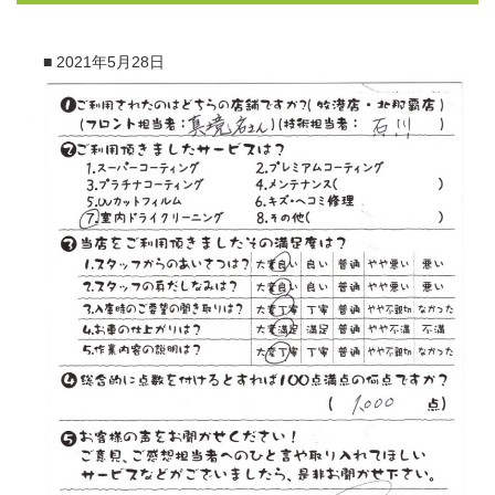
■
2021年5月28日