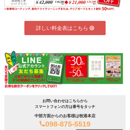
詳しい料金表はこちら
お問い合わせはこちらから
スマートフォンの方は番号をタッチ
中部方面からのお客様は牧港本店
098-875-5519