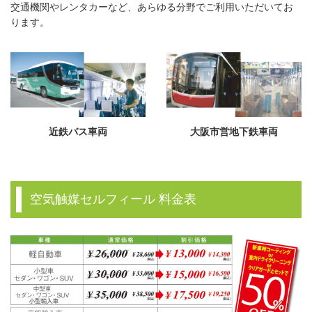
交通機関やレンタカーなど、あらゆる分野でご利用いただいてお
ります。
近鉄バス車両
大阪市営地下鉄車両
空気触媒セルフィール 料金表