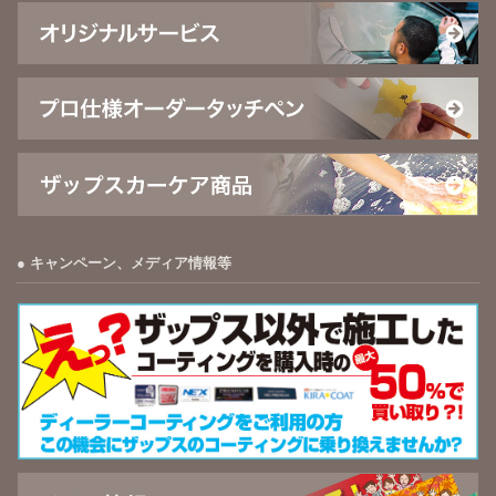
キャンペーン、メディア情報等