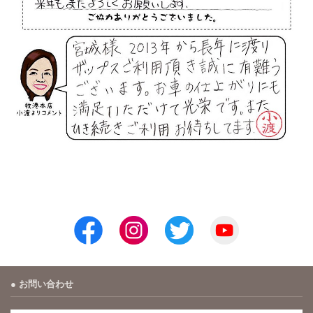
お問い合わせ