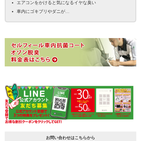
エアコンをかけると気になるイヤな臭い
車内にゴキブリやダニが…
お問い合わせはこちらから