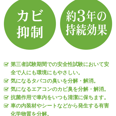
第三者試験期間での安全性試験において安
全で人にも環境にもやさしい。
気になるタバコの臭いを分解・解消。
気になるエアコンのカビ臭を分解・解消。
抗菌作用で車内をいつも清潔に保ちます。
車の内装材やシートなどから発生する有害
化学物質を分解。