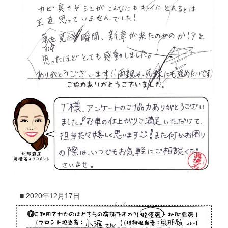
■
2020年12月17日