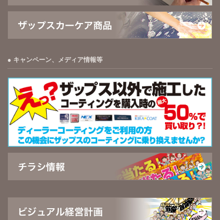
キャンペーン、メディア情報等