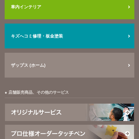
車内インテリア
キズへコミ修理・板金塗装
ザップス (ホーム)
店舗販売商品、その他のサービス